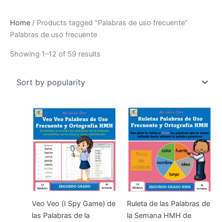
Home
/ Products tagged “Palabras de uso frecuente”
Palabras de uso frecuente
Sorted
Showing 1–12 of 59 results
by
popularity
Veo Veo (I Spy Game) de
Ruleta de las Palabras de
las Palabras de la
la Semana HMH de