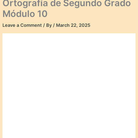
Ortografía de Segundo Grado
Módulo 10
Leave a Comment
/ By
/
March 22, 2025