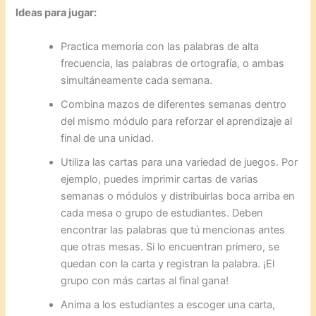
Ideas para jugar:
Practica memoria con las palabras de alta
frecuencia, las palabras de ortografía, o ambas
simultáneamente cada semana.
Combina mazos de diferentes semanas dentro
del mismo módulo para reforzar el aprendizaje al
final de una unidad.
Utiliza las cartas para una variedad de juegos. Por
ejemplo, puedes imprimir cartas de varias
semanas o módulos y distribuirlas boca arriba en
cada mesa o grupo de estudiantes. Deben
encontrar las palabras que tú mencionas antes
que otras mesas. Si lo encuentran primero, se
quedan con la carta y registran la palabra. ¡El
grupo con más cartas al final gana!
Anima a los estudiantes a escoger una carta,