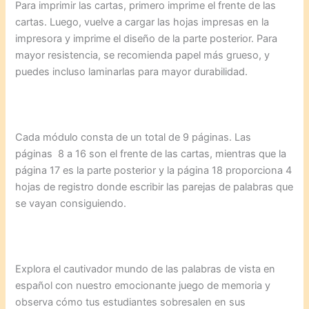
Para imprimir las cartas, primero imprime el frente de las
cartas. Luego, vuelve a cargar las hojas impresas en la
impresora y imprime el diseño de la parte posterior. Para
mayor resistencia, se recomienda papel más grueso, y
puedes incluso laminarlas para mayor durabilidad.
Cada módulo consta de un total de 9 páginas. Las
páginas 8 a 16 son el frente de las cartas, mientras que la
página 17 es la parte posterior y la página 18 proporciona 4
hojas de registro donde escribir las parejas de palabras que
se vayan consiguiendo.
Explora el cautivador mundo de las palabras de vista en
español con nuestro emocionante juego de memoria y
observa cómo tus estudiantes sobresalen en sus