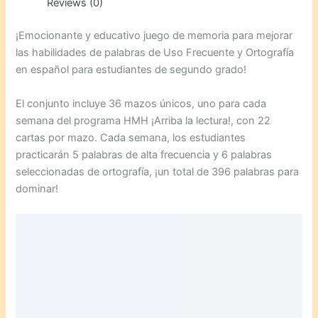
Reviews (0)
¡Emocionante y educativo juego de memoria para mejorar
las habilidades de palabras de Uso Frecuente y Ortografía
en español para estudiantes de segundo grado!
El conjunto incluye 36 mazos únicos, uno para cada
semana del programa HMH ¡Arriba la lectura!, con 22
cartas por mazo. Cada semana, los estudiantes
practicarán 5 palabras de alta frecuencia y 6 palabras
seleccionadas de ortografía, ¡un total de 396 palabras para
dominar!