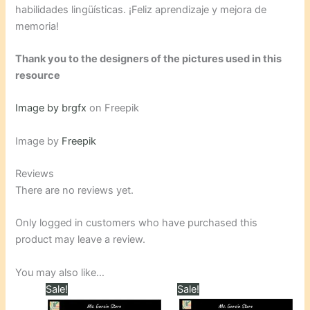
habilidades lingüísticas. ¡Feliz aprendizaje y mejora de
memoria!
Thank you to the designers of the pictures used in this
resource
Image by brgfx
on Freepik
Image by
Freepik
Reviews
There are no reviews yet.
Only logged in customers who have purchased this
product may leave a review.
You may also like…
Sale!
Sale!