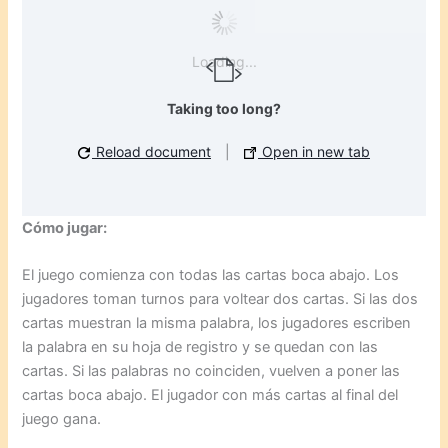
Loading...
Taking too long?
Reload document
|
Open in new tab
Cómo jugar:
El juego comienza con todas las cartas boca abajo. Los
jugadores toman turnos para voltear dos cartas. Si las dos
cartas muestran la misma palabra, los jugadores escriben
la palabra en su hoja de registro y se quedan con las
cartas. Si las palabras no coinciden, vuelven a poner las
cartas boca abajo. El jugador con más cartas al final del
juego gana.