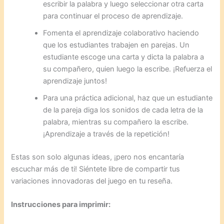
escribir la palabra y luego seleccionar otra carta
para continuar el proceso de aprendizaje.
Fomenta el aprendizaje colaborativo haciendo
que los estudiantes trabajen en parejas. Un
estudiante escoge una carta y dicta la palabra a
su compañero, quien luego la escribe. ¡Refuerza el
aprendizaje juntos!
Para una práctica adicional, haz que un estudiante
de la pareja diga los sonidos de cada letra de la
palabra, mientras su compañero la escribe.
¡Aprendizaje a través de la repetición!
Estas son solo algunas ideas, ¡pero nos encantaría
escuchar más de ti! Siéntete libre de compartir tus
variaciones innovadoras del juego en tu reseña.
Instrucciones para imprimir: