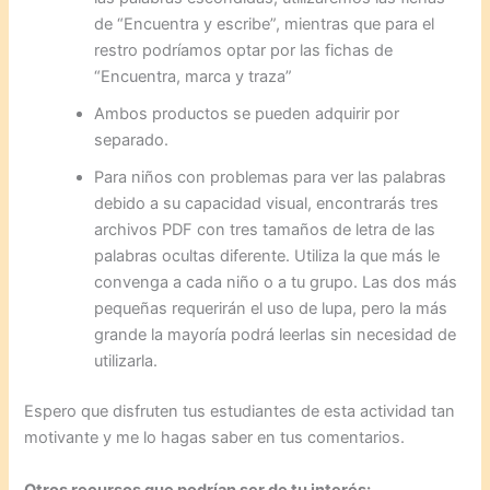
de “Encuentra y escribe”, mientras que para el
restro podríamos optar por las fichas de
“Encuentra, marca y traza”
Ambos productos se pueden adquirir por
separado.
Para niños con problemas para ver las palabras
debido a su capacidad visual, encontrarás tres
archivos PDF con tres tamaños de letra de las
palabras ocultas diferente. Utiliza la que más le
convenga a cada niño o a tu grupo. Las dos más
pequeñas requerirán el uso de lupa, pero la más
grande la mayoría podrá leerlas sin necesidad de
utilizarla.
Espero que disfruten tus estudiantes de esta actividad tan
motivante y me lo hagas saber en tus comentarios.
Otros recursos que podrían ser de tu interés: