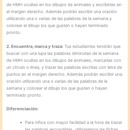
de HMH ocultas en los dibujos de animales y escribirlas en
el margen derecho. Además podrán escribir una oración
utilizando una o varias de las palabras de la semana y
colorear el dibujo los que gusten o hayan terminado
pronto.
2. Encuentra, marca y traza:
Tus estudiantes tendrán que
buscar con una lupa las palabras diminutas de la semana
de HMH ocultas en los dibujos de animales, marcarlas con
un círculo o línea, y trazar las palabras escritas con letra de
puntos en el margen derecho. Además podrán escribir una
oración utilizando una o varias de las palabras de la
semana y colorear el dibujo los que gusten o hayan
terminado pronto.
Diferenciación:
Para niños con mayor facilidad a la hora de trazar
las palabras escondidas, utilizaremos las fichas