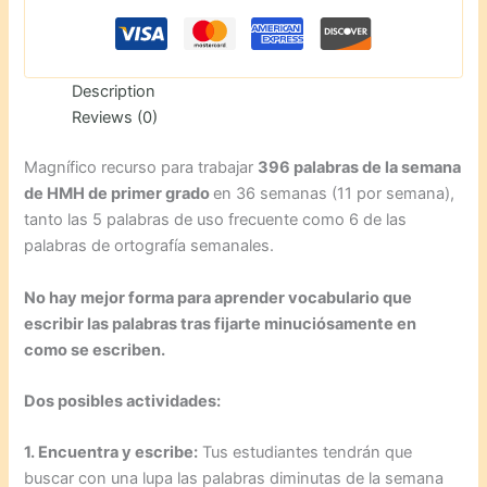
Description
Reviews (0)
Magnífico recurso para trabajar
396 palabras de la semana
de HMH de primer grado
en 36 semanas (11 por semana),
tanto las 5 palabras de uso frecuente como 6 de las
palabras de ortografía semanales.
No hay mejor forma para aprender vocabulario que
escribir las palabras tras fijarte minuciósamente en
como se escriben.
Dos posibles actividades:
1. Encuentra y escribe:
Tus estudiantes tendrán que
buscar con una lupa las palabras diminutas de la semana