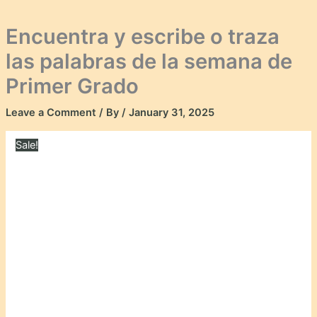
Encuentra y escribe o traza
las palabras de la semana de
Primer Grado
Leave a Comment
/ By
/
January 31, 2025
Sale!