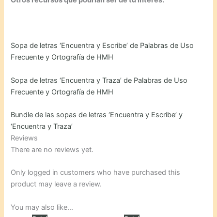
Sopa de letras ‘Encuentra y Escribe’ de Palabras de Uso
Frecuente y Ortografía de HMH
Sopa de letras ‘Encuentra y Traza’ de Palabras de Uso
Frecuente y Ortografía de HMH
Bundle de las sopas de letras ‘Encuentra y Escribe’ y
‘Encuentra y Traza’
Reviews
There are no reviews yet.
Only logged in customers who have purchased this
product may leave a review.
You may also like…