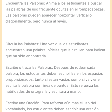
Encuentra las Palabras:
Anima a los estudiantes a buscar
las palabras de uso frecuente ocultas en el rompecabezas.
Las palabras pueden aparecer horizontal, vertical o
diagonalmente, pero nunca al revés.
Circula las Palabras:
Una vez que los estudiantes
encuentren una palabra, pídeles que la circulen para indicar
que ha sido encontrada.
Escribe o traza las Palabras:
Después de rodear cada
palabra, los estudiantes deben escribirlas en los espacios
proporcionados, tanto si están vacíos como si ya viene
escrita la palabra con línea de puntos. Esto refuerza las
habilidades de ortografía y escritura a mano.
Escribe una Oración:
Para reforzar aún más el uso del
vocabulario, los estudiantes deben escribir una oración