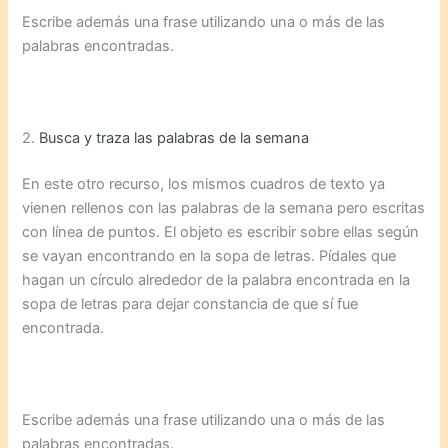
Escribe además una frase utilizando una o más de las
palabras encontradas.
2.
Busca y traza las palabras de la semana
En este otro recurso, los mismos cuadros de texto ya
vienen rellenos con las palabras de la semana pero escritas
con línea de puntos. El objeto es escribir sobre ellas según
se vayan encontrando en la sopa de letras. Pídales que
hagan un círculo alrededor de la palabra encontrada en la
sopa de letras para dejar constancia de que sí fue
encontrada.
Escribe además una frase utilizando una o más de las
palabras encontradas.