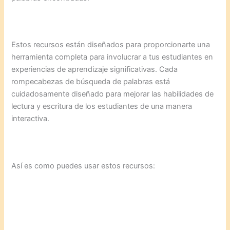
Estos recursos están diseñados para proporcionarte una
herramienta completa para involucrar a tus estudiantes en
experiencias de aprendizaje significativas. Cada
rompecabezas de búsqueda de palabras está
cuidadosamente diseñado para mejorar las habilidades de
lectura y escritura de los estudiantes de una manera
interactiva.
Así es como puedes usar estos recursos: