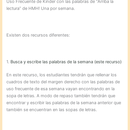
Uso Frecuente de Kinder con las palabras de “Arriba la
lectura” de HMH! Una por semana.
Existen dos recursos diferentes:
1.
Busca y escribe las palabras de la semana (este recurso)
En este recurso, los estudiantes tendrán que rellenar los
cuadros de texto del margen derecho con las palabras de
uso frecuente de esa semana vayan encontrando en la
sopa de letras. A modo de repaso también tendrán que
encontrar y escribir las palabras de la semana anterior que
también se encuentran en las sopas de letras.