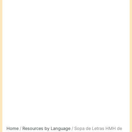
Home
/
Resources by Language
/ Sopa de Letras HMH de