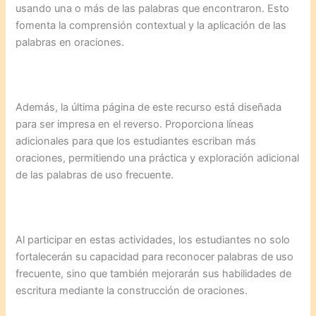
usando una o más de las palabras que encontraron. Esto
fomenta la comprensión contextual y la aplicación de las
palabras en oraciones.
Además, la última página de este recurso está diseñada
para ser impresa en el reverso. Proporciona líneas
adicionales para que los estudiantes escriban más
oraciones, permitiendo una práctica y exploración adicional
de las palabras de uso frecuente.
Al participar en estas actividades, los estudiantes no solo
fortalecerán su capacidad para reconocer palabras de uso
frecuente, sino que también mejorarán sus habilidades de
escritura mediante la construcción de oraciones.