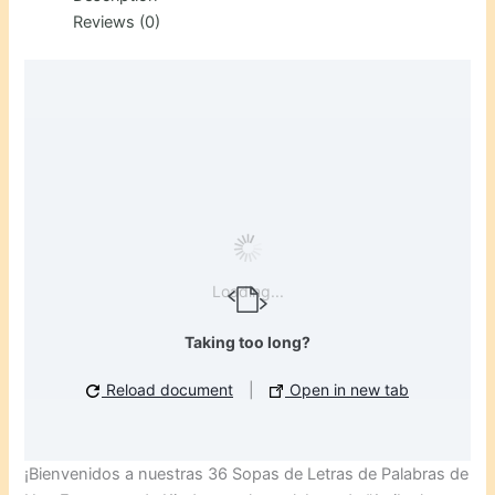
Reviews (0)
Loading...
Taking too long?
Reload document
|
Open in new tab
¡Bienvenidos a nuestras 36 Sopas de Letras de Palabras de