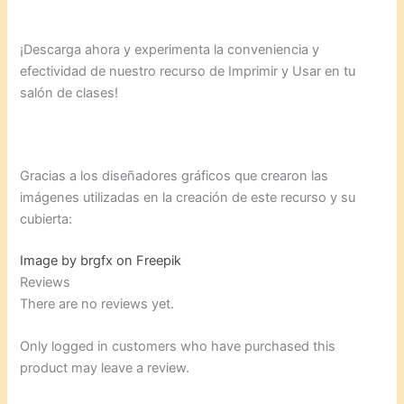
¡Descarga ahora y experimenta la conveniencia y
efectividad de nuestro recurso de Imprimir y Usar en tu
salón de clases!
Gracias a los diseñadores gráficos que crearon las
imágenes utilizadas en la creación de este recurso y su
cubierta:
Image by brgfx on Freepik
Reviews
There are no reviews yet.
Only logged in customers who have purchased this
product may leave a review.