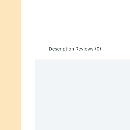
Description
Reviews (0)