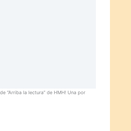
de “Arriba la lectura” de HMH! Una por