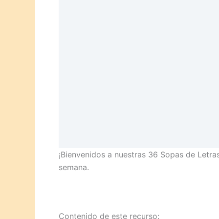
¡Bienvenidos a nuestras 36 Sopas de Letras
semana.
Contenido de este recurso: