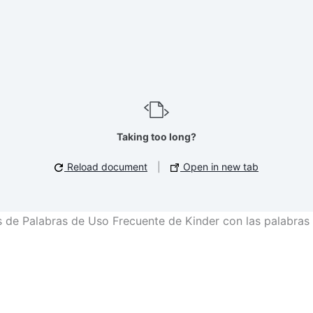
Taking too long?
Reload document
|
Open in new tab
 de Palabras de Uso Frecuente de Kinder con las palabras 